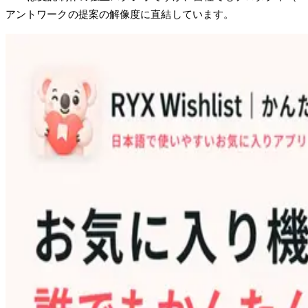
アントワークの提案の解像度に直結しています。