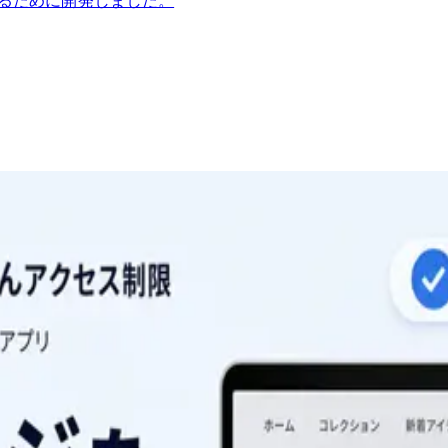
応えるために開発しました。