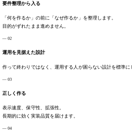
要件整理から入る
「何を作るか」の前に「なぜ作るか」を整理します。
目的がずれたまま進めません。
—
02
運用を見据えた設計
作って終わりではなく、運用する人が困らない設計を標準に
—
03
正しく作る
表示速度、保守性、拡張性。
長期的に効く実装品質を届けます。
—
04