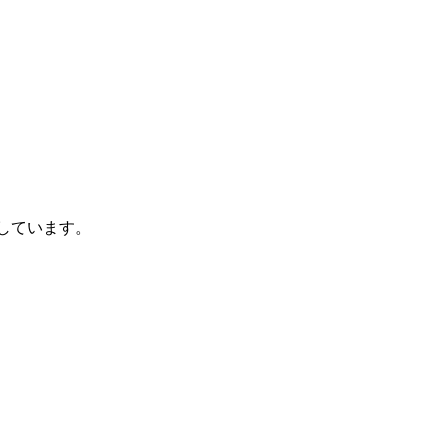
しています。