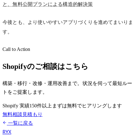
と、無料公開プランによる構造的解決策
今後とも、より使いやすいアプリづくりを進めてまいりま
す。
Call to Action
Shopifyのご相談はこちら
構築・移行・改修・運用改善まで。状況を伺って最短ルー
トをご提案します。
Shopify 実績150件以上
まずは無料でヒアリングします
無料相談
見積もり
一覧に戻る
RYX