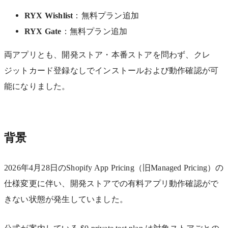
RYX Wishlist
：無料プラン追加
RYX Gate
：無料プラン追加
両アプリとも、開発ストア・本番ストアを問わず、クレ
ジットカード登録なしでインストールおよび動作確認が可
能になりました。
背景
2026年4月28日のShopify App Pricing（旧Managed Pricing）の
仕様変更に伴い、開発ストアでの有料アプリ動作確認がで
きない状態が発生していました。