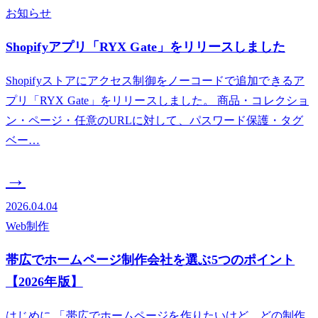
お知らせ
Shopifyアプリ「RYX Gate」をリリースしました
Shopifyストアにアクセス制御をノーコードで追加できるア
プリ「RYX Gate」をリリースしました。 商品・コレクショ
ン・ページ・任意のURLに対して、パスワード保護・タグ
ベー…
→
2026.04.04
Web制作
帯広でホームページ制作会社を選ぶ5つのポイント
【2026年版】
はじめに 「帯広でホームページを作りたいけど、どの制作