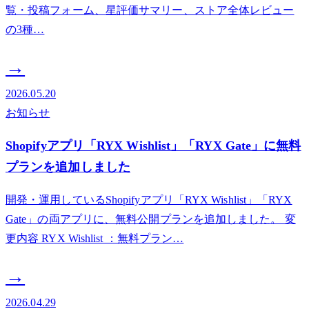
覧・投稿フォーム、星評価サマリー、ストア全体レビュー
の3種…
→
2026.05.20
お知らせ
Shopifyアプリ「RYX Wishlist」「RYX Gate」に無料
プランを追加しました
開発・運用しているShopifyアプリ「RYX Wishlist」「RYX
Gate」の両アプリに、無料公開プランを追加しました。 変
更内容 RYX Wishlist ：無料プラン…
→
2026.04.29