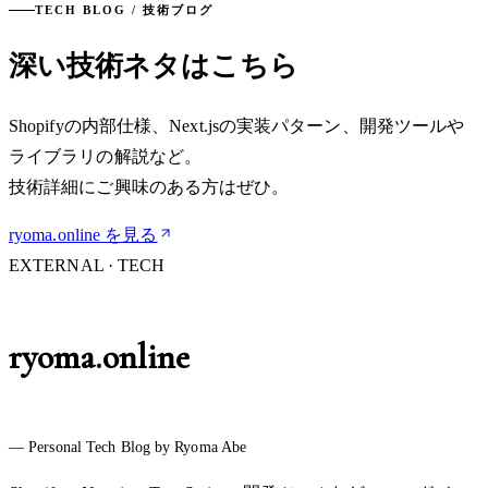
TECH BLOG / 技術ブログ
深い技術ネタはこちら
Shopifyの内部仕様、Next.jsの実装パターン、開発ツールや
ライブラリの解説など。
技術詳細にご興味のある方はぜひ。
ryoma.online を見る
EXTERNAL · TECH
ryoma.online
— Personal Tech Blog by Ryoma Abe